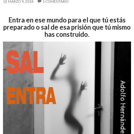
MARZO 9, 2018
1 COMENTARIO
Entra en ese mundo para el que tú estás
preparado o sal de esa prisión que tú mismo
has construido.