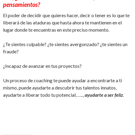
pensamientos?
El poder de decidir que quieres hacer, decir o tener es lo que te
liberará de las ataduras que hasta ahora te mantienen en el
lugar donde te encuentras en este preciso momento.
¿Te sientes culpable? ¿te sientes avergonzado? ¿te sientes un
fraude?
¿Incapaz de avanzar en tus proyectos?
Un proceso de coaching te puede ayudar a encontrarte a ti
mismo, puede ayudarte a descubrir tus talentos innatos,
ayudarte a liberar todo tu potencial, …..,
ayudarte a ser feliz
.