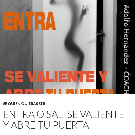
SE QUIEN QUIERAS SER
ENTRA O SAL, SE VALIENTE
Y ABRE TU PUERTA