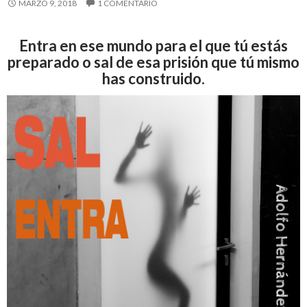
MARZO 9, 2018
1 COMENTARIO
Entra en ese mundo para el que tú estás
preparado o sal de esa prisión que tú mismo
has construido.