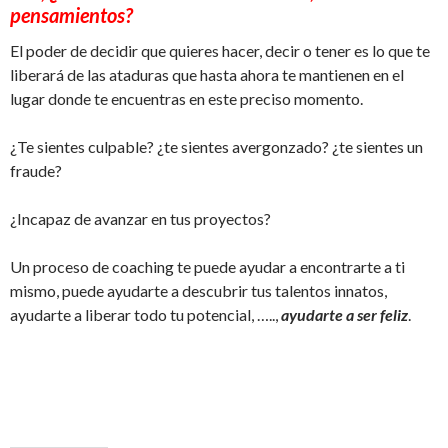
pensamientos?
El poder de decidir que quieres hacer, decir o tener es lo que te
liberará de las ataduras que hasta ahora te mantienen en el
lugar donde te encuentras en este preciso momento.
¿Te sientes culpable? ¿te sientes avergonzado? ¿te sientes un
fraude?
¿Incapaz de avanzar en tus proyectos?
Un proceso de coaching te puede ayudar a encontrarte a ti
mismo, puede ayudarte a descubrir tus talentos innatos,
ayudarte a liberar todo tu potencial, …..,
ayudarte a ser feliz
.