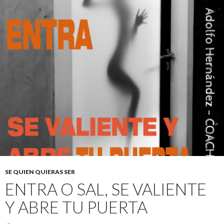
SE QUIEN QUIERAS SER
ENTRA O SAL, SE VALIENTE
Y ABRE TU PUERTA