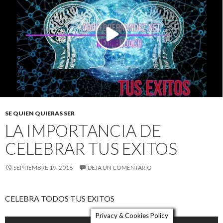
SE QUIEN QUIERAS SER
LA IMPORTANCIA DE
CELEBRAR TUS EXITOS
SEPTIEMBRE 19, 2018
DEJA UN COMENTARIO
CELEBRA TODOS TUS EXITOS
Privacy & Cookies Policy