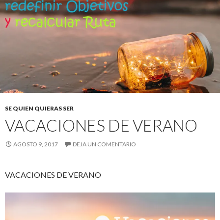
SE QUIEN QUIERAS SER
VACACIONES DE VERANO
AGOSTO 9, 2017
DEJA UN COMENTARIO
VACACIONES DE VERANO