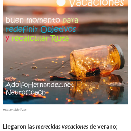
marcar objetivos
Llegaron las
merecidas vacaciones
de verano;