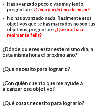
Has avanzado poco o vas muy lento,
pregúntate
¿Cómo puedo hacerlo mejor?
No has avanzado nada. Realmente esos
objetivos que te has marcados no son tus
objetivos, pregúntate
¿Que me hace
realmente feliz?
¿Dónde quieres estar este mismo día, a
esta misma hora el próximo año?
¿Que necesito para lograrlo?
¿Con quién cuento que me ayude a
alcanzar ese objetivo?
¿Qué cosas necesito para lograrlo?