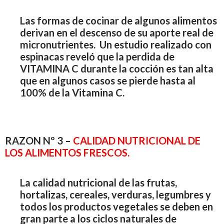
Las formas de cocinar de algunos alimentos
derivan en el descenso de su aporte real de
micronutrientes. Un estudio realizado con
espinacas reveló que la perdida de
VITAMINA C durante la cocción es tan alta
que en algunos casos se pierde hasta al
100% de la Vitamina C.
RAZON Nº 3 –
CALIDAD NUTRICIONAL DE
LOS ALIMENTOS FRESCOS.
La calidad nutricional de las frutas,
hortalizas, cereales, verduras, legumbres y
todos los productos vegetales se deben en
gran parte a los ciclos naturales de