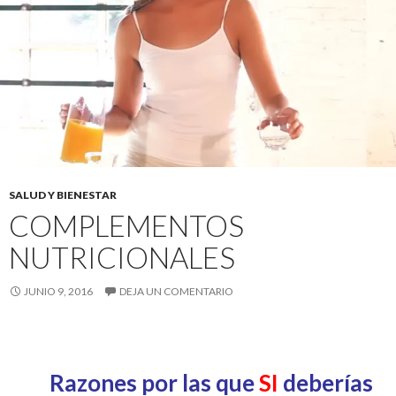
SALUD Y BIENESTAR
COMPLEMENTOS
NUTRICIONALES
JUNIO 9, 2016
DEJA UN COMENTARIO
Razones por las que
SI
deberías