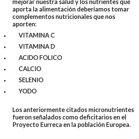
mejorar nuestra salud y los nutrientes que
aporta la alimentación deberíamos tomar
complementos nutricionales que nos
aporten:
VITAMINA C
VITAMINA D
ACIDO FOLICO
CALCIO
SELENIO
YODO
Los anteriormente citados micronutrientes
fueron señalados como deficitarios en el
Proyecto Eurreca en la población Europea.