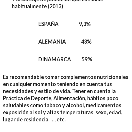
habitualmente (2013)
ESPAÑA 9,3%
ALEMANIA 43%
DINAMARCA 59%
Es recomendable tomar complementos nutricionales
en cualquier momento teniendo en cuenta tus
necesidades y estilo de vida. Tener en cuenta la
Práctica de Deporte, Alimentación, hábitos poco
saludables como tabaco y alcohol, medicamentos,
exposición al sol y altas temperaturas, sexo, edad,
lugar de residencia, …, etc.