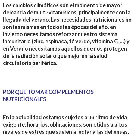
Los cambios climáticos son el momento de mayor
demanda de multi-vitaminicos, principalmente con la
llegada del verano. Las necesidades nutricionales no
son las mismas en todos las épocas del año. en
invierno necesitamos reforzar nuestro sistema
inmunitario (zinc, espinaca, té verde, vitamina C, …) y
en Verano necesitamos aquellos que nos protegen
de la radiación solar o que mejoren la salud
circulatoria periférica.
POR QUE TOMAR COMPLEMENTOS
NUTRICIONALES
En la actualidad estamos sujetos a un ritmo de vida
exigente, horarios, obligaciones, sometidos a altos
niveles de estrés que suelen afectar a las defensas,