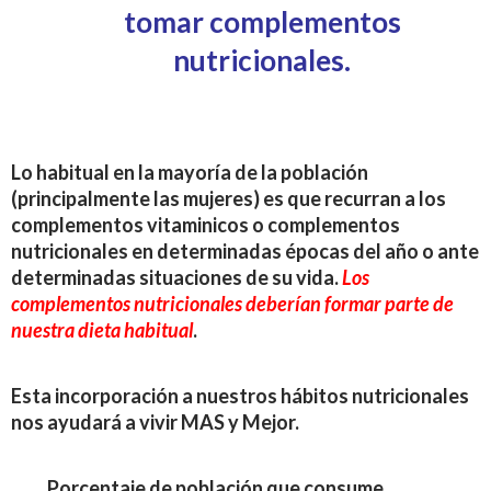
tomar complementos
nutricionales.
Lo habitual en la mayoría de la población
(principalmente las mujeres) es que recurran a los
complementos vitaminicos o complementos
nutricionales en determinadas épocas del año o ante
determinadas situaciones de su vida.
Los
complementos nutricionales deberían formar parte de
nuestra dieta habitua
l
.
Esta incorporación a nuestros hábitos nutricionales
nos ayudará a vivir MAS y Mejor.
Porcentaje de población que consume