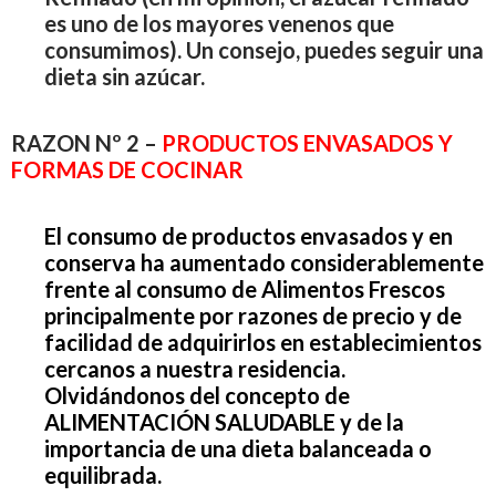
es uno de los mayores venenos que
consumimos). Un consejo, puedes seguir una
dieta sin azúcar.
RAZON Nº 2 –
PRODUCTOS ENVASADOS Y
FORMAS DE COCINAR
El consumo de productos envasados y en
conserva ha aumentado considerablemente
frente al consumo de Alimentos Frescos
principalmente por razones de precio y de
facilidad de adquirirlos en establecimientos
cercanos a nuestra residencia.
Olvidándonos del concepto de
ALIMENTACIÓN SALUDABLE y de la
importancia de una dieta balanceada o
equilibrada.