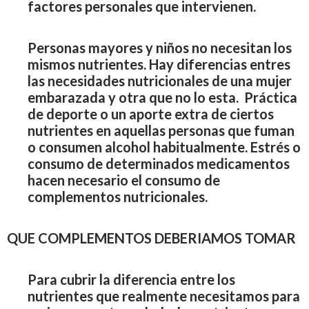
factores personales que intervienen.
Personas mayores y niños no necesitan los
mismos nutrientes. Hay diferencias entres
las necesidades nutricionales de una mujer
embarazada y otra que no lo esta. Práctica
de deporte o un aporte extra de ciertos
nutrientes en aquellas personas que fuman
o consumen alcohol habitualmente. Estrés o
consumo de determinados medicamentos
hacen necesario el consumo de
complementos nutricionales.
QUE COMPLEMENTOS DEBERIAMOS TOMAR
Para cubrir la diferencia entre los
nutrientes que realmente necesitamos para