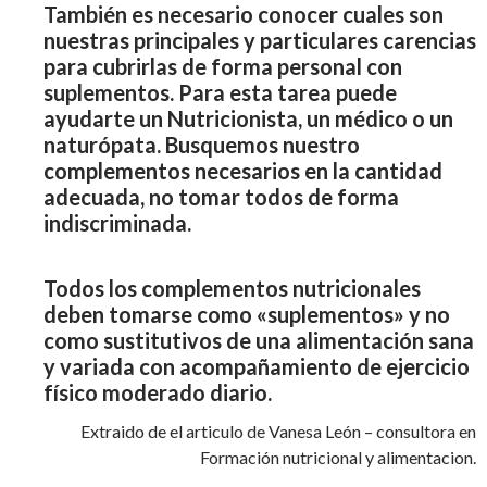
También es necesario conocer cuales son
nuestras principales y particulares carencias
para cubrirlas de forma personal con
suplementos. Para esta tarea puede
ayudarte un Nutricionista, un médico o un
naturópata. Busquemos nuestro
complementos necesarios en la cantidad
adecuada, no tomar todos de forma
indiscriminada.
Todos los complementos nutricionales
deben tomarse como «suplementos» y no
como sustitutivos de una alimentación sana
y variada con acompañamiento de ejercicio
físico moderado diario.
Extraido de el articulo de Vanesa León – consultora en
Formación nutricional y alimentacion.