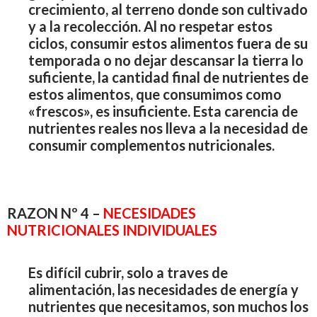
crecimiento, al terreno donde son cultivado
y a la recolección. Al no respetar estos
ciclos, consumir estos alimentos fuera de su
temporada o no dejar descansar la tierra lo
suficiente, la cantidad final de nutrientes de
estos alimentos, que consumimos como
«frescos», es insuficiente. Esta carencia de
nutrientes reales nos lleva a la necesidad de
consumir complementos nutricionales.
RAZON Nº 4 –
NECESIDADES
NUTRICIONALES INDIVIDUALES
Es difícil cubrir, solo a traves de
alimentación, las necesidades de energía y
nutrientes que necesitamos, son muchos los