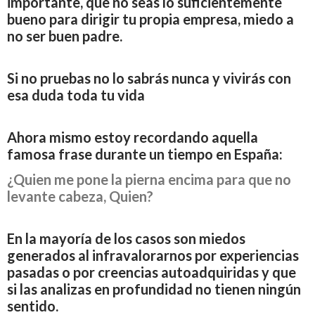
importante, que no seas lo suficientemente
bueno para dirigir tu propia empresa, miedo a
no ser buen padre.
Si no pruebas no lo sabrás nunca y vivirás con
esa duda toda tu vida
Ahora mismo estoy recordando aquella
famosa frase durante un tiempo en España:
¿Quien me pone la pierna encima para que no
levante cabeza, Quien?
En la mayoría de los casos son miedos
generados al infravalorarnos por experiencias
pasadas o por creencias autoadquiridas y que
si las analizas en profundidad no tienen ningún
sentido.