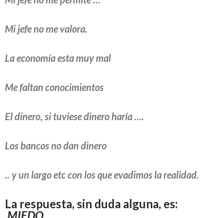
Mi jefe no me valora.
La economía esta muy mal
Me faltan conocimientos
El dinero, si tuviese dinero haría ….
Los bancos no dan dinero
.. y un largo etc con los que evadimos la realidad.
La respuesta, sin duda alguna, es:
MIEDO