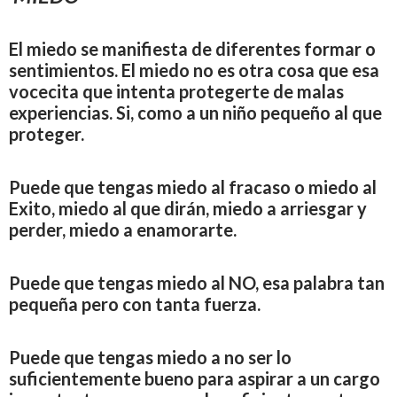
El miedo se manifiesta de diferentes formar o
sentimientos. El miedo no es otra cosa que esa
vocecita que intenta protegerte de malas
experiencias. Si, como a un niño pequeño al que
proteger.
Puede que tengas miedo al fracaso o miedo al
Exito, miedo al que dirán, miedo a arriesgar y
perder, miedo a enamorarte.
Puede que tengas miedo al NO, esa palabra tan
pequeña pero con tanta fuerza.
Puede que tengas miedo a no ser lo
suficientemente bueno para aspirar a un cargo