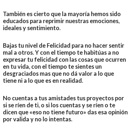
También es cierto que la mayoría hemos sido
educados para reprimir nuestras emociones,
ideales y sentimiento.
Bajas tu nivel de Felicidad para no hacer sentir
mal a otros. Y con el tiempo te habitúas a no
expresar tu felicidad con las cosas que ocurren
en tu vida, con el tiempo te sientes un
desgraciados mas que no dá valor a lo que
tiene ni a lo que es en realidad.
No cuentas a tus amistades tus proyectos por
si se ríen de ti, o si los cuentas y se ríen o te
dicen que «eso no tiene futuro» das esa opinión
por valida y no lo intentas.