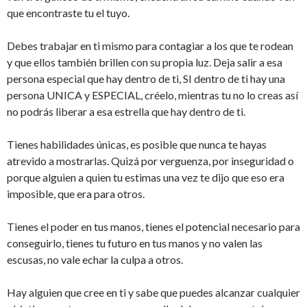
que encontraste tu el tuyo.
Debes trabajar en ti mismo para contagiar a los que te rodean
y que ellos también brillen con su propia luz. Deja salir a esa
persona especial que hay dentro de ti, SI dentro de ti hay una
persona UNICA y ESPECIAL, créelo, mientras tu no lo creas así
no podrás liberar a esa estrella que hay dentro de ti.
Tienes habilidades únicas, es posible que nunca te hayas
atrevido a mostrarlas. Quizá por verguenza, por inseguridad o
porque alguien a quien tu estimas una vez te dijo que eso era
imposible, que era para otros.
Tienes el poder en tus manos, tienes el potencial necesario para
conseguirlo, tienes tu futuro en tus manos y no valen las
escusas, no vale echar la culpa a otros.
Hay alguien que cree en ti y sabe que puedes alcanzar cualquier