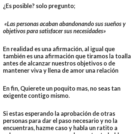
¿Es posible? solo pregunto;
«Las personas acaban abandonando sus sueños y
objetivos para satisfacer sus necesidades»
En realidad es una afirmación, al igual que
también es una afirmación que tiramos la toalla
antes de alcanzar nuestros objetivos o de
mantener viva y llena de amor una relación
En fin, Quierete un poquito mas, no seas tan
exigente contigo mismo.
Si estas esperando la aprobación de otras
personas para dar el paso necesario y no la
encuentras, hazme caso y habla un ratito a