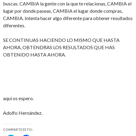
buscas. CAMBIA la gente con la que te relacionas, CAMBIA el
lugar por donde paseas, CAMBIA el lugar donde compras,
CAMBIA. Intenta hacer algo diferente para obtener resultados
diferentes.
SE CONTINUAS HACIENDO LO MISMO QUE HASTA
AHORA, OBTENDRAS LOS RESULTADOS QUE HAS
OBTENIDO HASTA AHORA.
aqui os espero.
Adolfo Hernández.
COMPARTE ESTO: