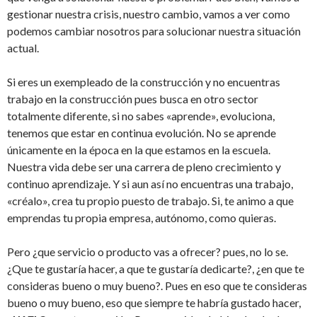
gestionar nuestra crisis, nuestro cambio, vamos a ver como
podemos cambiar nosotros para solucionar nuestra situación
actual.
Si eres un exempleado de la construcción y no encuentras
trabajo en la construcción pues busca en otro sector
totalmente diferente, si no sabes «aprende», evoluciona,
tenemos que estar en continua evolución. No se aprende
únicamente en la época en la que estamos en la escuela.
Nuestra vida debe ser una carrera de pleno crecimiento y
continuo aprendizaje. Y si aun así no encuentras una trabajo,
«créalo», crea tu propio puesto de trabajo. Si, te animo a que
emprendas tu propia empresa, autónomo, como quieras.
Pero ¿que servicio o producto vas a ofrecer? pues, no lo se.
¿Que te gustaría hacer, a que te gustaría dedicarte?, ¿en que te
consideras bueno o muy bueno?. Pues en eso que te consideras
bueno o muy bueno, eso que siempre te habría gustado hacer,