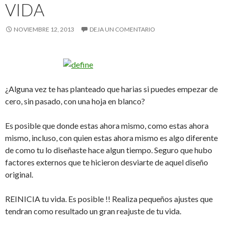
VIDA
NOVIEMBRE 12, 2013
DEJA UN COMENTARIO
¿Alguna vez te has planteado que harias si puedes empezar de
cero, sin pasado, con una hoja en blanco?
Es posible que donde estas ahora mismo, como estas ahora
mismo, incluso, con quien estas ahora mismo es algo diferente
de como tu lo diseñaste hace algun tiempo. Seguro que hubo
factores externos que te hicieron desviarte de aquel diseño
original.
REINICIA tu vida. Es posible !! Realiza pequeños ajustes que
tendran como resultado un gran reajuste de tu vida.