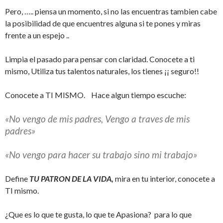
Pero, ….. piensa un momento, si no las encuentras tambien cabe
la posibilidad de que encuentres alguna si te pones y miras
frente a un espejo ..
Limpia el pasado para pensar con claridad. Conocete a ti
mismo, Utiliza tus talentos naturales, los tienes ¡¡ seguro!!
Conocete a TI MISMO. Hace algun tiempo escuche:
«No vengo de mis padres, Vengo a traves de mis
padres»
«No vengo para hacer su trabajo sino mi trabajo»
Define
TU PATRON DE LA VIDA,
mira en tu interior, conocete a
TI mismo.
¿Que es lo que te gusta, lo que te Apasiona? para lo que