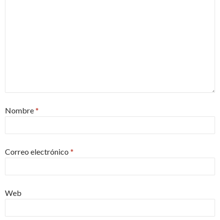
Nombre
*
Correo electrónico
*
Web