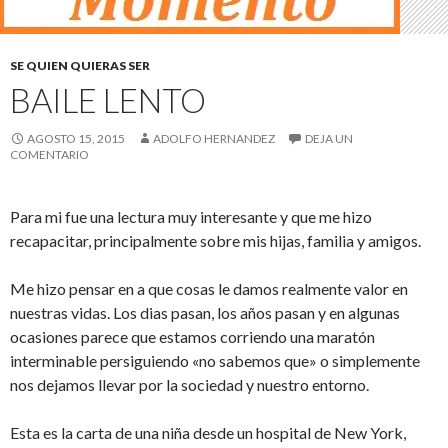
SE QUIEN QUIERAS SER
BAILE LENTO
AGOSTO 15, 2015
ADOLFO HERNANDEZ
DEJA UN
COMENTARIO
Para mi fue una lectura muy interesante y que me hizo
recapacitar, principalmente sobre mis hijas, familia y amigos.
Me hizo pensar en a que cosas le damos realmente valor en
nuestras vidas. Los dias pasan, los años pasan y en algunas
ocasiones parece que estamos corriendo una maratón
interminable persiguiendo «no sabemos que» o simplemente
nos dejamos llevar por la sociedad y nuestro entorno.
Esta es la carta de una niña desde un hospital de New York,