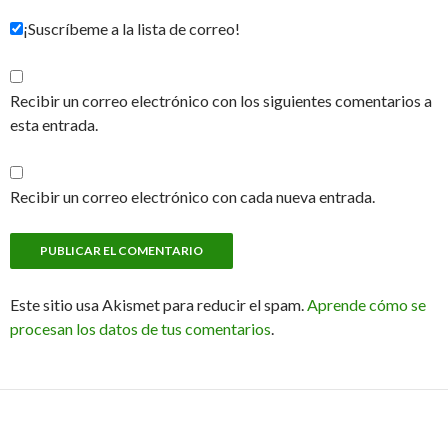
¡Suscríbeme a la lista de correo!
Recibir un correo electrónico con los siguientes comentarios a
esta entrada.
Recibir un correo electrónico con cada nueva entrada.
Este sitio usa Akismet para reducir el spam.
Aprende cómo se
procesan los datos de tus comentarios
.