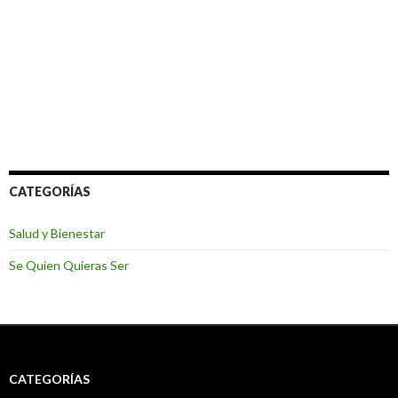
CATEGORÍAS
Salud y Bienestar
Se Quien Quieras Ser
CATEGORÍAS