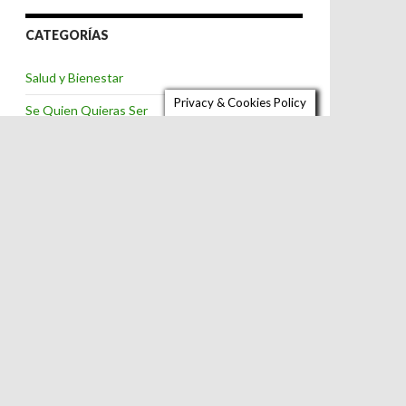
CATEGORÍAS
Salud y Bienestar
Privacy & Cookies Policy
Se Quien Quieras Ser