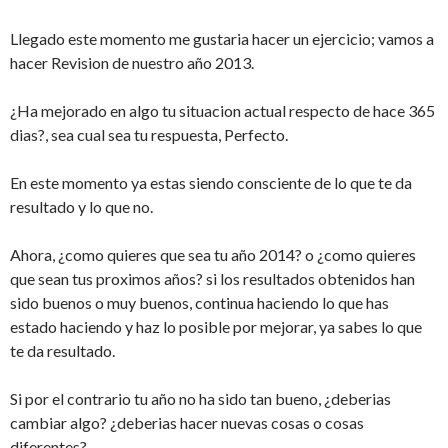
Llegado este momento me gustaria hacer un ejercicio; vamos a
hacer Revision de nuestro año 2013.
¿Ha mejorado en algo tu situacion actual respecto de hace 365
dias?, sea cual sea tu respuesta, Perfecto.
En este momento ya estas siendo consciente de lo que te da
resultado y lo que no.
Ahora, ¿como quieres que sea tu año 2014? o ¿como quieres
que sean tus proximos años? si los resultados obtenidos han
sido buenos o muy buenos, continua haciendo lo que has
estado haciendo y haz lo posible por mejorar, ya sabes lo que
te da resultado.
Si por el contrario tu año no ha sido tan bueno, ¿deberias
cambiar algo? ¿deberias hacer nuevas cosas o cosas
diferentes?