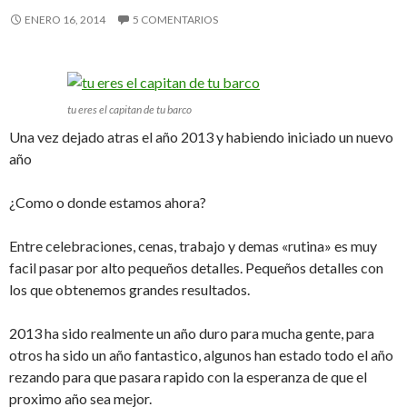
ENERO 16, 2014
5 COMENTARIOS
tu eres el capitan de tu barco
Una vez dejado atras el año 2013 y habiendo iniciado un nuevo
año
¿Como o donde estamos ahora?
Entre celebraciones, cenas, trabajo y demas «rutina» es muy
facil pasar por alto pequeños detalles. Pequeños detalles con
los que obtenemos grandes resultados.
2013 ha sido realmente un año duro para mucha gente, para
otros ha sido un año fantastico, algunos han estado todo el año
rezando para que pasara rapido con la esperanza de que el
proximo año sea mejor.