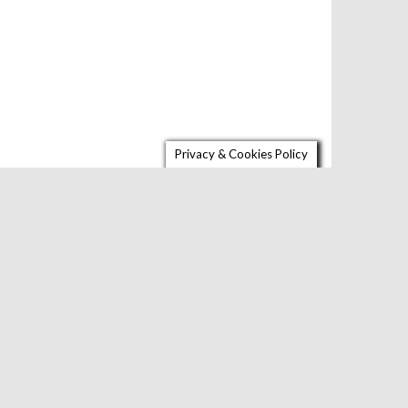
Privacy & Cookies Policy