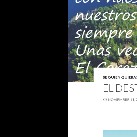
SE QUIEN QUIERAS
EL DES
NOVIEMBRE 11, 