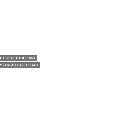
TU CREAS TU DESTINO
OS CREAN TU REALIDAD