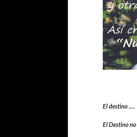
El destino …. 
El Destino no 