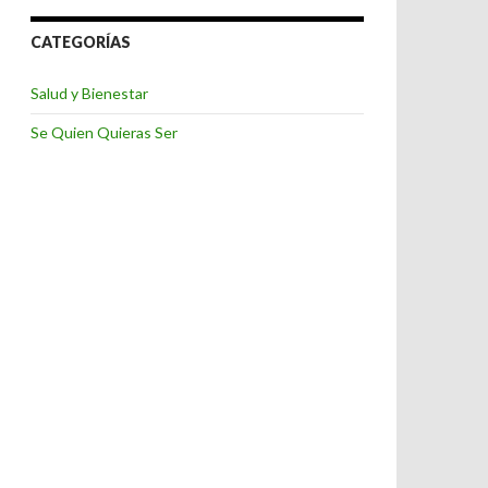
CATEGORÍAS
Salud y Bienestar
Se Quien Quieras Ser