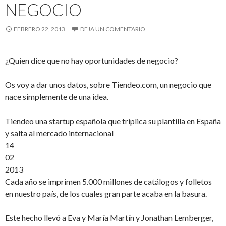
NEGOCIO
FEBRERO 22, 2013
DEJA UN COMENTARIO
¿Quien dice que no hay oportunidades de negocio?
Os voy a dar unos datos, sobre Tiendeo.com, un negocio que
nace simplemente de una idea.
Tiendeo una startup española que triplica su plantilla en España
y salta al mercado internacional
14
02
2013
Cada año se imprimen 5.000 millones de catálogos y folletos
en nuestro país, de los cuales gran parte acaba en la basura.
Este hecho llevó a Eva y María Martín y Jonathan Lemberger,